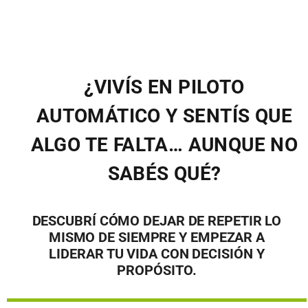
¿VIVÍS EN PILOTO
AUTOMÁTICO Y SENTÍS QUE
ALGO TE FALTA… AUNQUE NO
SABÉS QUÉ?
DESCUBRÍ CÓMO DEJAR DE REPETIR LO
MISMO DE SIEMPRE Y EMPEZAR A
LIDERAR TU VIDA CON DECISIÓN Y
PROPÓSITO.