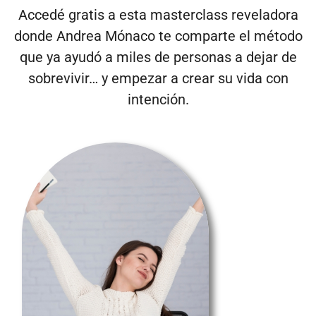
Accedé gratis a esta masterclass reveladora
donde Andrea Mónaco te comparte el método
que ya ayudó a miles de personas a dejar de
sobrevivir… y empezar a crear su vida con
intención.