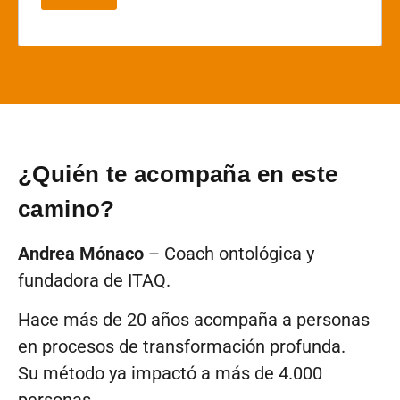
¿Quién te acompaña en este
camino?
Andrea Mónaco
– Coach ontológica y
fundadora de ITAQ.
Hace más de 20 años acompaña a personas
en procesos de transformación profunda.
Su método ya impactó a más de 4.000