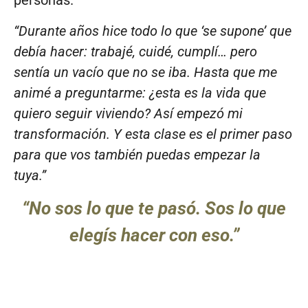
personas.
“Durante años hice todo lo que ‘se supone’ que
debía hacer: trabajé, cuidé, cumplí… pero
sentía un vacío que no se iba. Hasta que me
animé a preguntarme: ¿esta es la vida que
quiero seguir viviendo? Así empezó mi
transformación. Y esta clase es el primer paso
para que vos también puedas empezar la
tuya.”
“No sos lo que te pasó. Sos lo que
elegís hacer con eso.”