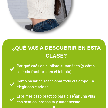
¿QUÉ VAS A DESCUBRIR EN ESTA
CLASE?
Por qué caés en el piloto automático (y cómo
salir sin frustrarte en el intento).
Cómo pasar de reaccionar todo el tiempo… a
elegir con claridad.
El primer paso práctico para diseñar una vida
con sentido, propósito y autenticidad.