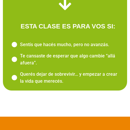
ESTA CLASE ES PARA VOS SI:
Sentís que hacés mucho, pero no avanzás.
Te cansaste de esperar que algo cambie “allá
afuera”.
Querés dejar de sobrevivir… y empezar a crear
la vida que merecés.